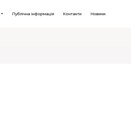
Публічна інформація
Контакти
Новини