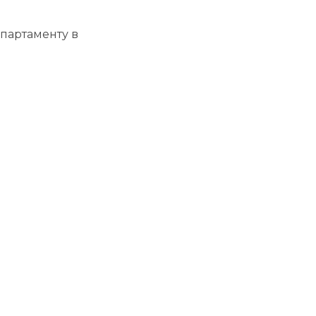
партаменту в