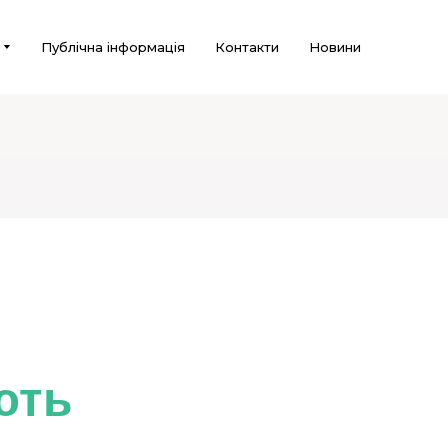
Публічна інформація
Контакти
Новини
ають