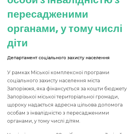
пересадженими
органами, у тому числі
діти
Департамент соціального захисту населення
У рамках Міської комплексної програми
соціального захисту населення міста
Запоріжжя, яка фінансується за кошти бюджету
Запорізької міської територіальної громади,
щороку надається адресна цільова допомога
особам з інвалідністю з пересадженими
органами, у тому числі дітям.