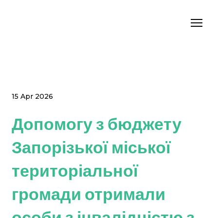
15 Apr 2026
Допомогу з бюджету
Запорізької міської
територіальної
громади отримали
особи з інвалідністю з