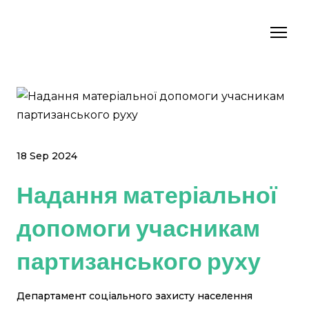
18 Sep 2024
Надання матеріальної
допомоги учасникам
партизанського руху
Департамент соціального захисту населення