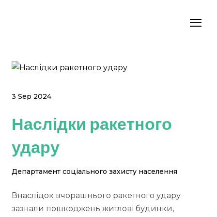
3 Sep 2024
Наслідки ракетного
удару
Департамент соціального захисту населення
Внаслідок вчорашнього ракетного удару
зазнали пошкоджень житлові будинки,