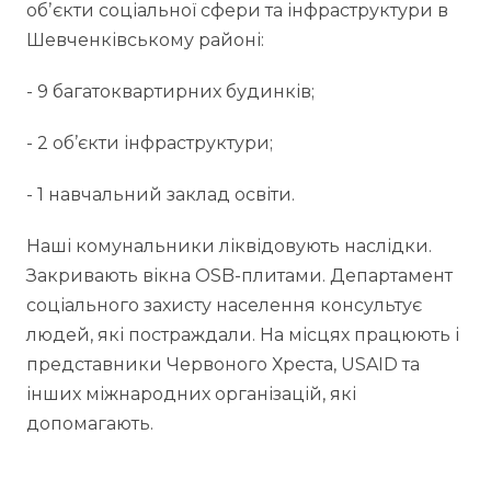
обʼєкти соціальної сфери та інфраструктури в
Шевченківському районі:
- 9 багатоквартирних будинків;
- 2 об’єкти інфраструктури;
- 1 навчальний заклад освіти.
Наші комунальники ліквідовують наслідки.
Закривають вікна OSB-плитами. Департамент
соціального захисту населення консультує
людей, які постраждали. На місцях працюють і
представники Червоного Хреста, USAID та
інших міжнародних організацій, які
допомагають.