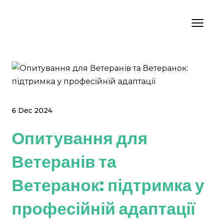
6 Dec 2024
Опитування для
Ветеранів та
Ветеранок: підтримка у
професійній адаптації