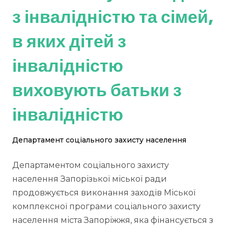
з інвалідністю та сімей,
в яких дітей з
інвалідністю
виховують батьки з
інвалідністю
Департамент соціального захисту населення
Департаментом соціального захисту
населення Запорізької міської ради
продовжується виконання заходів Міської
комплексної програми соціального захисту
населення міста Запоріжжя, яка фінансується з