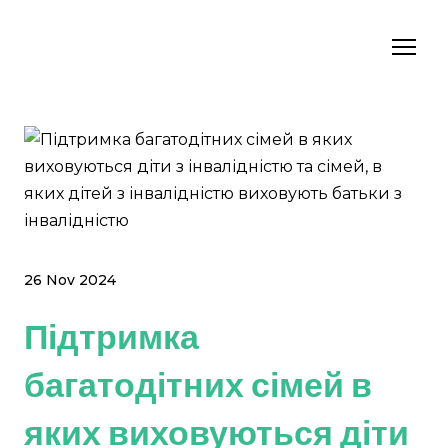
26 Nov 2024
Підтримка
багатодітних сімей в
яких виховуються діти