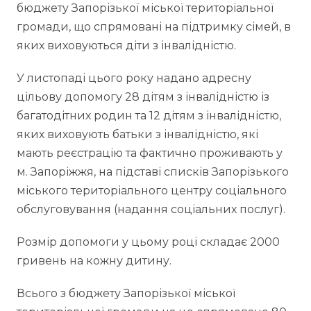
бюджету Запорізької міської територіальної
громади, що спрямовані на підтримку сімей, в
яких виховуються діти з інвалідністю.
У листопаді цього року надано адресну
цільову допомогу 28 дітям з інвалідністю із
багатодітних родин та 12 дітям з інвалідністю,
яких виховують батьки з інвалідністю, які
мають реєстрацію та фактично проживають у
м. Запоріжжя, на підставі списків Запорізького
міського територіального центру соціального
обслуговування (надання соціальних послуг).
Розмір допомоги у цьому році складає 2000
гривень на кожну дитину.
Всього з бюджету Запорізької міської