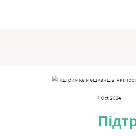
1 Oct 2024
Підтр