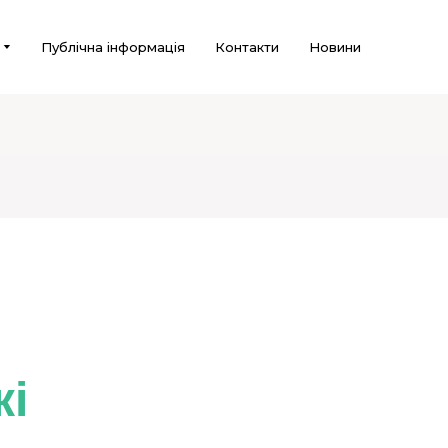
Публічна інформація
Контакти
Новини
кі