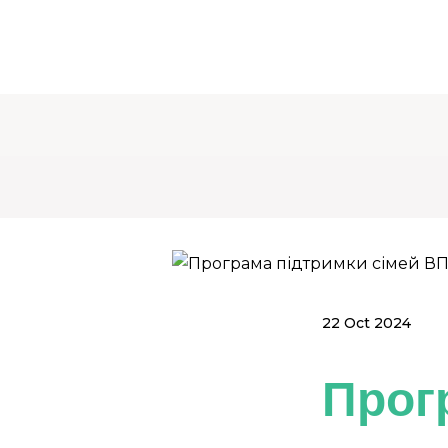
22 Oct 2024
Прог