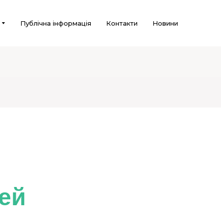
Публічна інформація
Контакти
Новини
мей