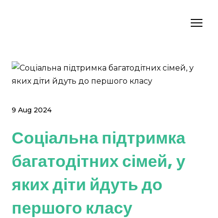
9 Aug 2024
Соціальна підтримка
багатодітних сімей, у
яких діти йдуть до
першого класу