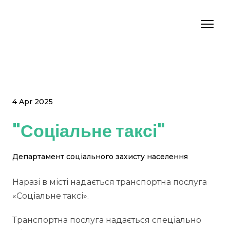
4 Apr 2025
"Соціальне таксі"
Департамент соціального захисту населення
Наразі в місті надається транспортна послуга
«Соціальне таксі».
Транспортна послуга надається спеціально