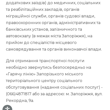
додаткових заїздів) до медичних, соціальних
та реабілітаційних закладів, органів
міграційної служби, органів судової влади,
правоохоронних органів, адміністративних та
банківських установ, залізничного та
автовокзалу (в межах міста Запоріжжя), на
прийом до спеціалістів місцевого
самоврядування та органів виконавчої влади.
Для отримання транспортної послуги
необхідно звернутись безпосередньо на
«Гарячу лінію» Запорізького міського
територіального центру соціального
обслуговування (надання соціальних послуг) -
(066)4871817 або за адресою: м. Запоріжжя, вул.
Рекордна, 9а.