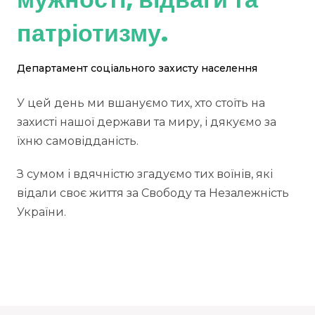
патріотизму.
Департамент соціального захисту населення
У цей день ми вшануємо тих, хто стоїть на
захисті нашої держави та миру, і дякуємо за
їхню самовідданість.
З сумом і вдячністю згадуємо тих воїнів, які
відали своє життя за Свободу та Незалежність
України.