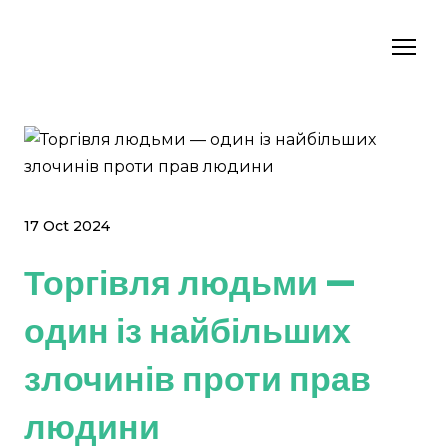
17 Oct 2024
Торгівля людьми —
один із найбільших
злочинів проти прав
людини