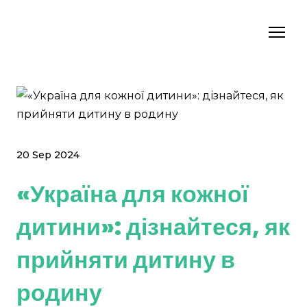
20 Sep 2024
«Україна для кожної
дитини»: дізнайтеся, як
прийняти дитину в
родину