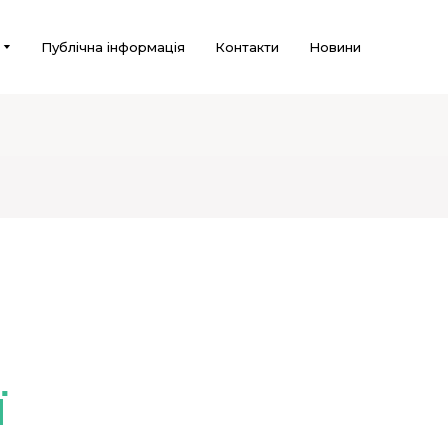
Публічна інформація
Контакти
Новини
ї