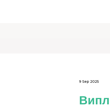
9 Sep 2025
Випл