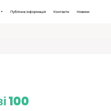
Публічна інформація
Контакти
Новини
і 100