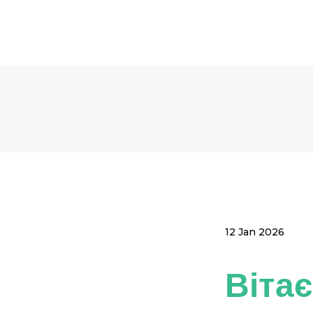
12 Jan 2026
Вітає