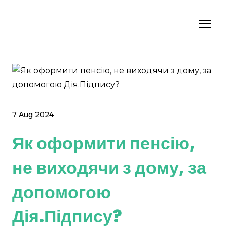
7 Aug 2024
Як оформити пенсію,
не виходячи з дому, за
допомогою
Дія.Підпису?