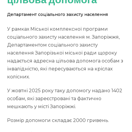
Департамент соціального захисту населення
У рамках Міської комплексної програми
соціального захисту населення м. Запоріжжя,
Департаментом соціального захисту
населення Запорізької міської ради щороку
надається адресна цільова допомога особам з
інвалідністю, які пересуваються на кріслах
колісних.
У жовтні 2025 року таку допомогу надано 1402
особам, які зареєстровані та фактично
мешкають у місті Запоріжжі.
Розмір допомоги складає 2000 гривень.