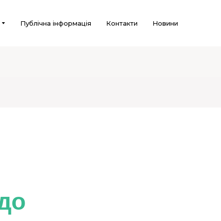
Публічна інформація
Контакти
Новини
до