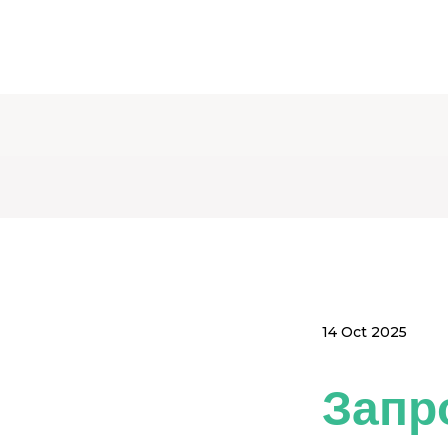
14 Oct 2025
Запр