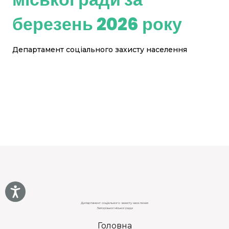
березень 2026 року
Департамент соціального захисту населення
Департамент соціального захисту населення
Запорізької міської ради
Головна