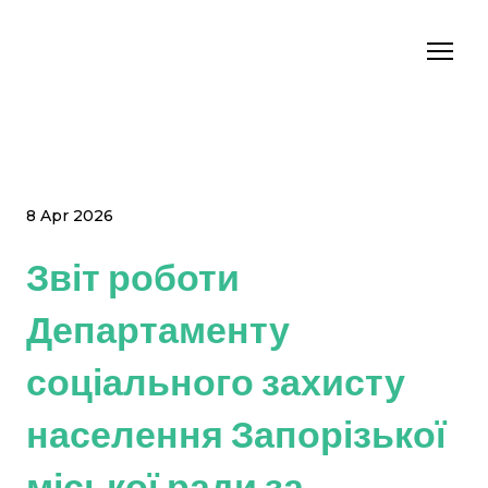
8 Apr 2026
Звіт роботи
Департаменту
соціального захисту
населення Запорізької
міської ради за