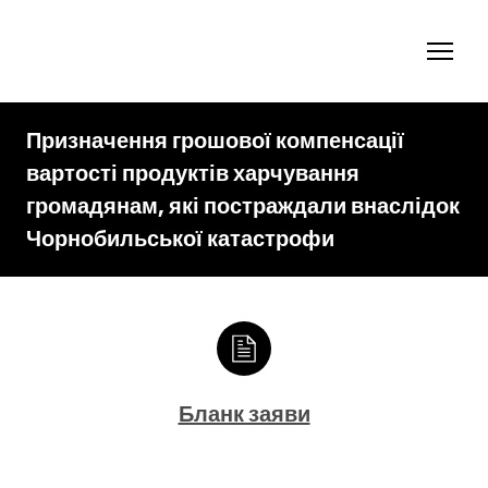
Призначення грошової компенсації
вартості продуктів харчування
громадянам, які постраждали внаслідок
Чорнобильської катастрофи
Бланк заяви