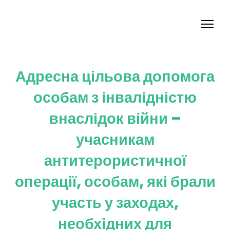
Адресна цільова допомога
особам з інвалідністю
внаслідок війни –
учасникам
антитерористичної
операції, особам, які брали
участь у заходах,
необхідних для