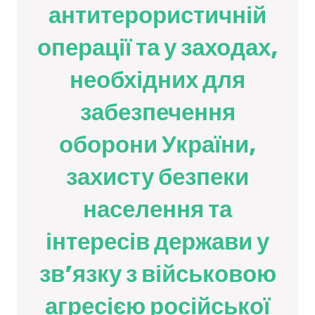
антитерористичній
операції та у заходах,
необхідних для
забезпечення
оборони України,
захисту безпеки
населення та
інтересів держави у
звʼязку з військовою
агресією російської