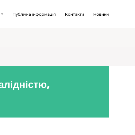
Публічна інформація
Контакти
Новини
алідністю,