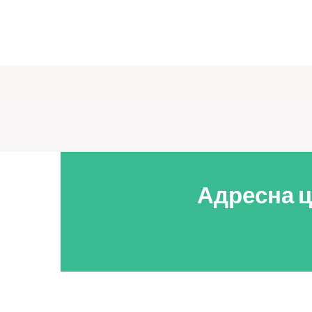
Адресна ц