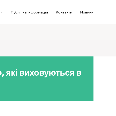
Публічна інформація
Контакти
Новини
, які виховуються в