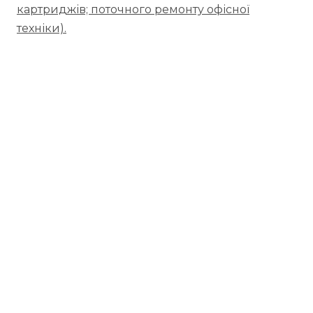
картриджів; поточного ремонту офісної
техніки).